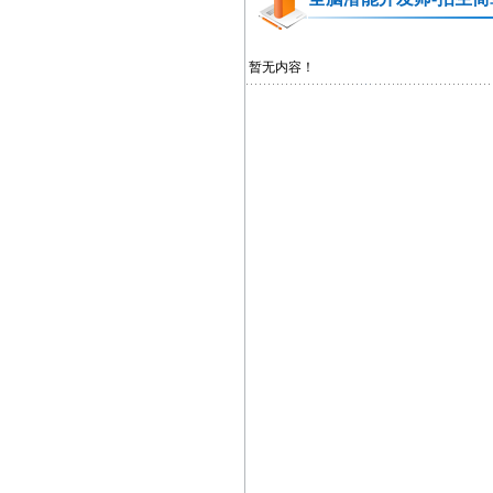
暂无内容！