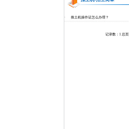
·
推土机操作证怎么办理？
记录数：1 总页数