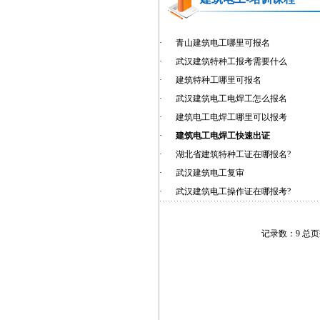
·
青山建筑电工哪里可报名
·
武汉建筑特种工报考需要什么
·
建筑特种工哪里可报名
·
武汉建筑电工电焊工怎么报名
·
建筑电工电焊工哪里可以报考
·
建筑电工电焊工快速出证
·
湖北省建筑特种工证在哪报名?
·
武汉建筑电工复审
·
武汉建筑电工操作证在哪报考?
记录数：9 总页数