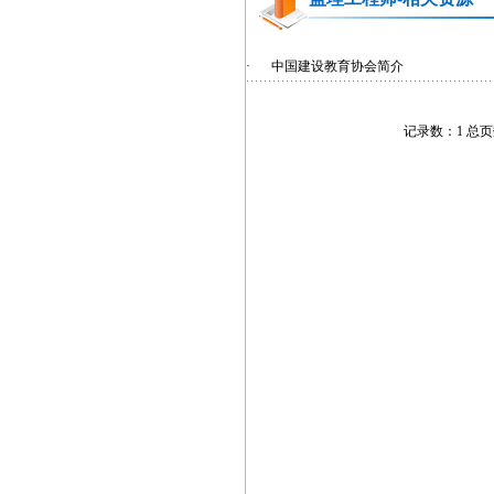
·
中国建设教育协会简介
记录数：1 总页数