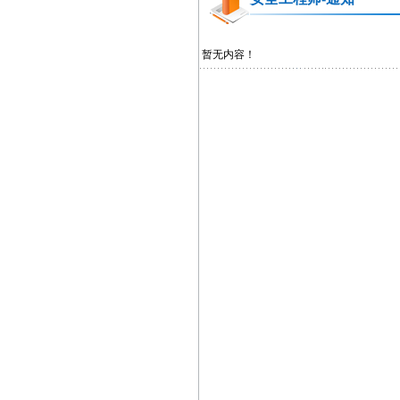
暂无内容！