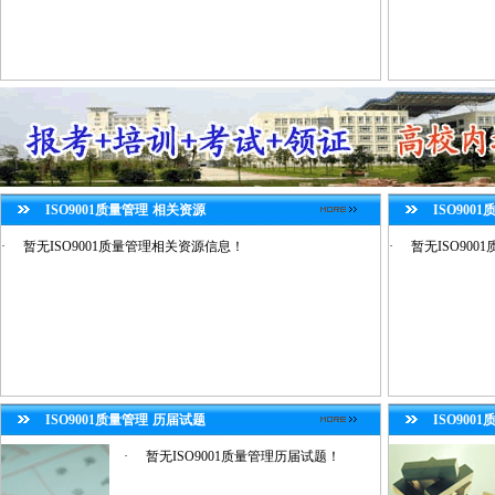
ISO9001质量管理
相关资源
ISO900
·
暂无ISO9001质量管理相关资源信息！
·
暂无ISO90
ISO9001质量管理
历届试题
ISO900
·
暂无ISO9001质量管理历届试题！