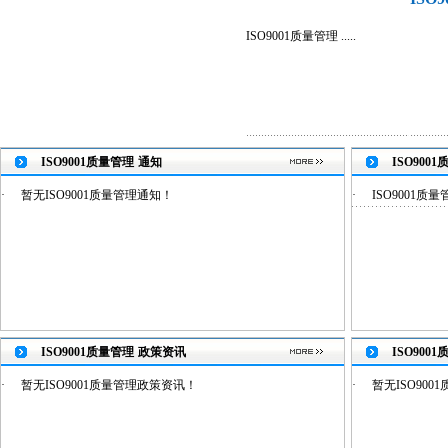
ISO9001质量管理 .....
ISO9001质量管理
通知
ISO900
·
暂无ISO9001质量管理通知！
·
ISO9001质
ISO9001质量管理
政策资讯
ISO900
·
暂无ISO9001质量管理政策资讯！
·
暂无ISO90