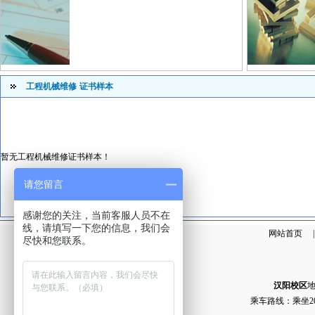
工程机械维修
证书样本
暂无工程机械维修证书样本！
请您留言
感谢您的关注，当前客服人员不在
线，请填写一下您的信息，我们会
网站首页
尽快和您联系。
汉阳校区
乘车路线：乘坐2