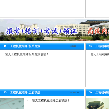
工程机械维修
相关资源
工程机械
·
暂无工程机械维修相关资源信息！
·
暂无工程机械
工程机械维修
历届试题
工程机械
·
暂无工程机械维修历届试题！