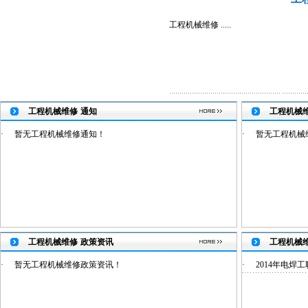
工程机械维修 .....
工程机械维修
通知
工程机械
·
暂无工程机械维修通知！
·
暂无工程机械
工程机械维修
政策资讯
工程机械
·
暂无工程机械维修政策资讯！
·
2014年电焊