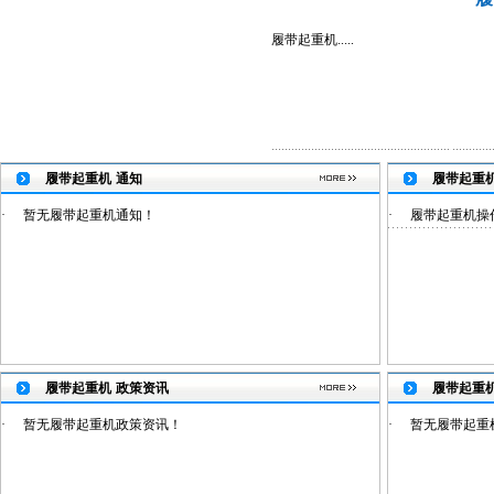
履带起重机.....
履带起重机
通知
履带起重
·
暂无履带起重机通知！
·
履带起重机操
履带起重机
政策资讯
履带起重
·
暂无履带起重机政策资讯！
·
暂无履带起重