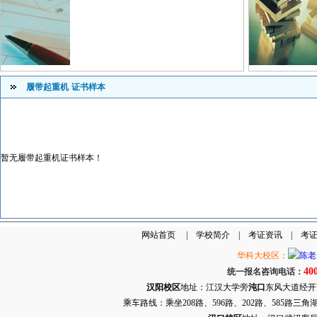
履带起重机
证书样本
暂无履带起重机证书样本！
网站首页
|
学校简介
|
考证资讯
|
考
华科大校区：
40
统一报名咨询电话：
汉阳校区
地址：江汉大学旁
沌口
东风大道经开万达
乘车路线：乘坐208路、596路、202路、585路