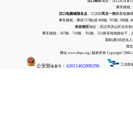
汉口校区
地址：汉口武汉客厅G栋
乘车路线：
汉口电脑城报名点
：江汉区
民主一街
新星电脑商
乘车路线：乘坐
727路
(或 608路, 707路, 
光谷校区
地址：武汉市洪山区光谷创业街9
乘车路线：567路、718路、702路、521路等珞雄路站下
国际(家)信息化
湖北
网址:www.hbpx.org | 版权所有 Copyrig
工信部
公安部
：
42011402000296
备案号