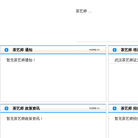
茶艺师 .....
茶艺师
通知
茶艺师
培
·
暂无茶艺师通知！
·
武汉茶艺师证
茶艺师
政策资讯
茶艺师
招
·
暂无茶艺师政策资讯！
·
暂无茶艺师招