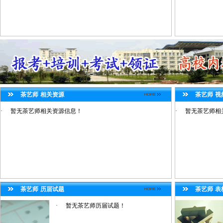
茶艺师
相关资源
茶艺师
视
·
暂无茶艺师相关资源信息！
·
暂无茶艺师相
茶艺师
历届试题
茶艺师
表
·
暂无茶艺师历届试题！