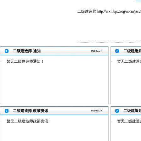
二级建造师 http://wx.hbpx.org/norm/jzs2 .
二级建造师
通知
二级建造
·
暂无二级建造师通知！
·
暂无二级建造
二级建造师
政策资讯
二级建造
·
暂无二级建造师政策资讯！
·
暂无二级建造