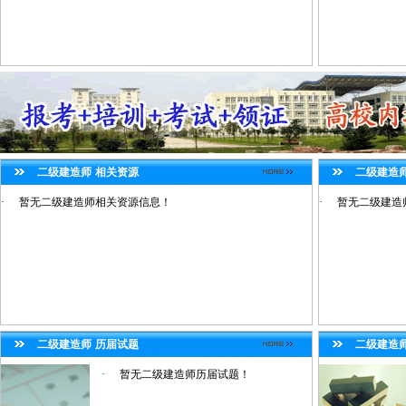
二级建造师
相关资源
二级建造
·
暂无二级建造师相关资源信息！
·
暂无二级建造
二级建造师
历届试题
二级建造
·
暂无二级建造师历届试题！