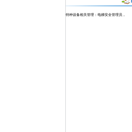
特种设备相关管理：
电梯安全管理员，