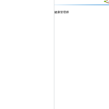
健康管理师