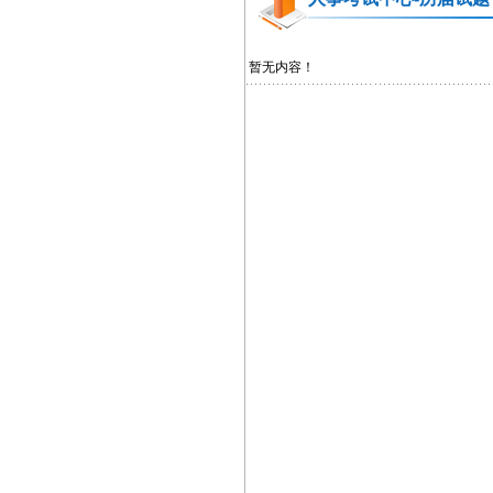
暂无内容！