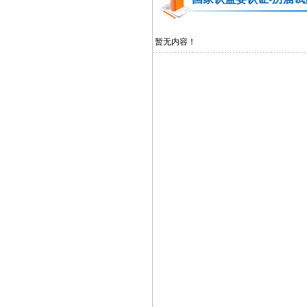
暂无内容！