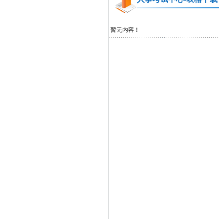
暂无内容！