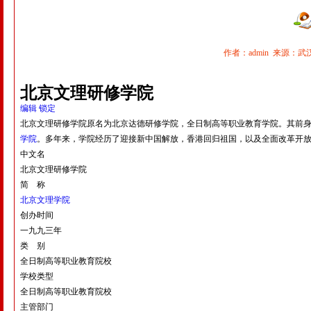
作者：admin 来源：武汉飞
北京文理研修学院
编辑
锁定
北京文理研修学院原名为北京达德研修学院，全日制高等职业教育学院。其前身为
学院
。多年来，学院经历了迎接新中国解放，香港回归祖国，以及全面改革开
中文名
北京文理研修学院
简 称
北京文理学院
创办时间
一九九三年
类 别
全日制高等职业教育院校
学校类型
全日制高等职业教育院校
主管部门