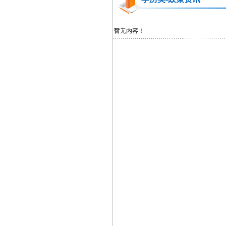
暂无内容！