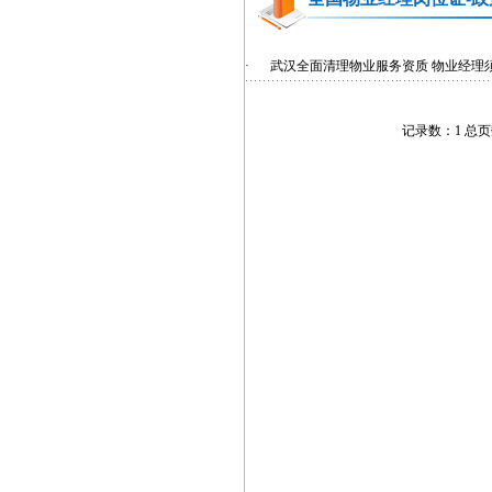
·
武汉全面清理物业服务资质 物业经理
记录数：1 总页数