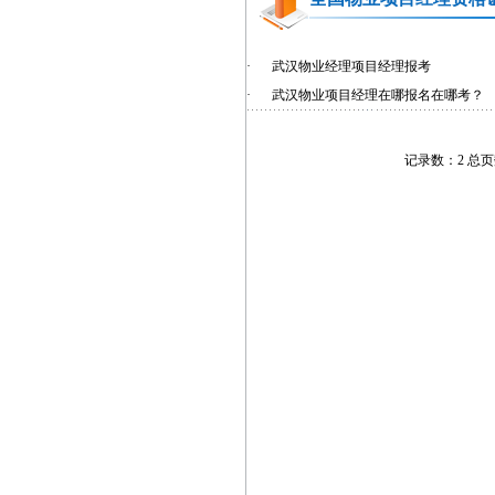
·
武汉物业经理项目经理报考
·
武汉物业项目经理在哪报名在哪考？
记录数：2 总页数