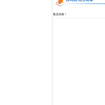
暂无内容！