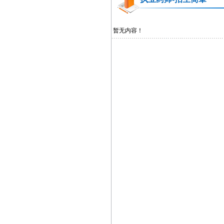
暂无内容！