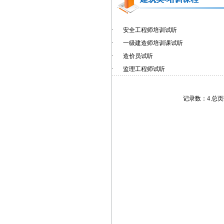
·
安全工程师培训试听
·
一级建造师培训课试听
·
造价员试听
·
监理工程师试听
记录数：4 总页数