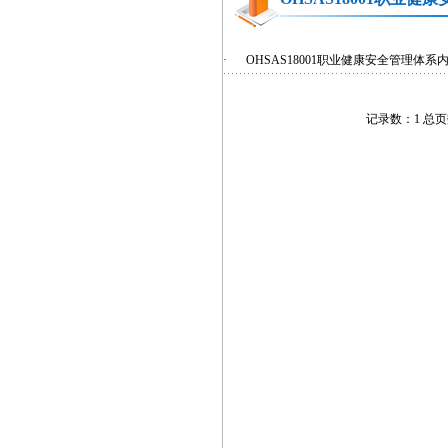
·
OHSAS18001职业健康安全管理体
记录数：1 总页数