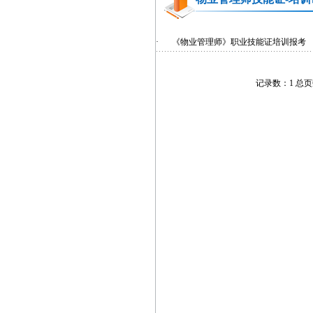
·
《物业管理师》职业技能证培训报考
记录数：1 总页数