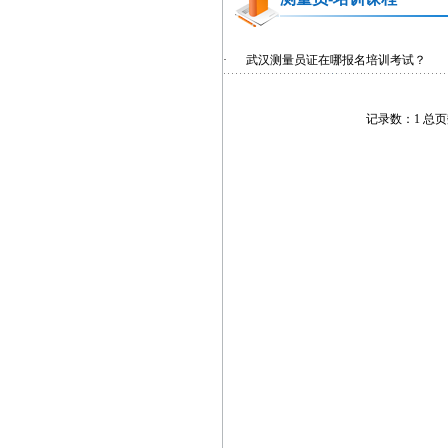
·
武汉测量员证在哪报名培训考试？
记录数：1 总页数