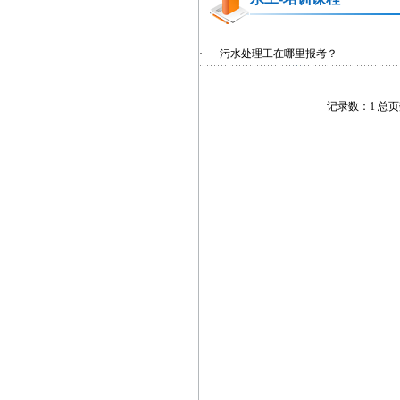
·
污水处理工在哪里报考？
记录数：1 总页数