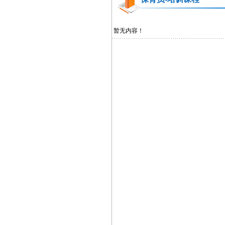
暂无内容！