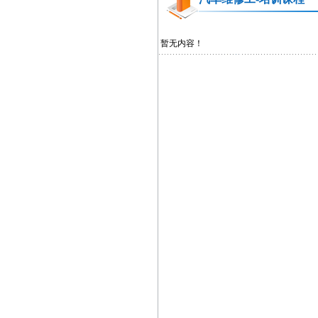
暂无内容！