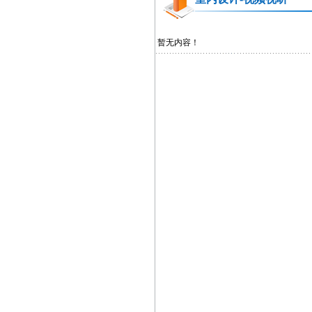
暂无内容！