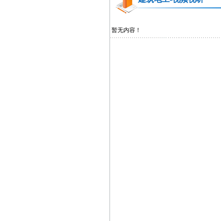
暂无内容！