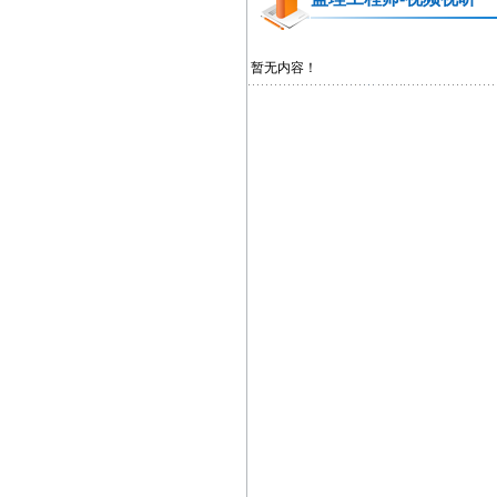
暂无内容！