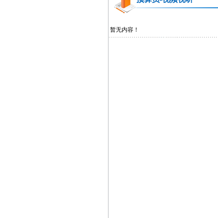
暂无内容！