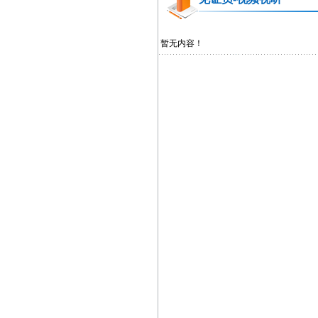
暂无内容！