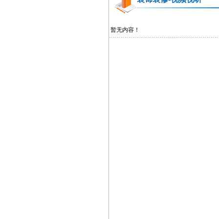
暂无内容！