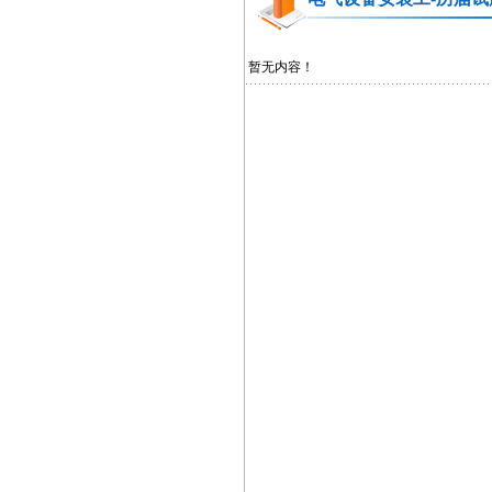
暂无内容！