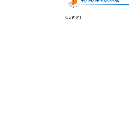
暂无内容！