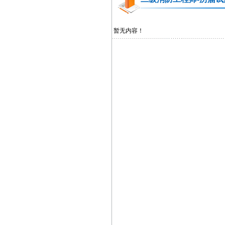
暂无内容！