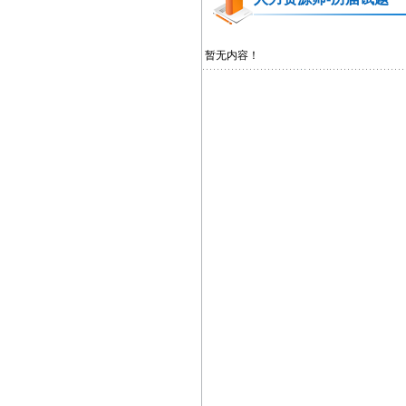
暂无内容！