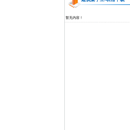
暂无内容！