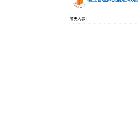
暂无内容！