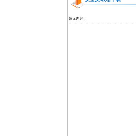
暂无内容！