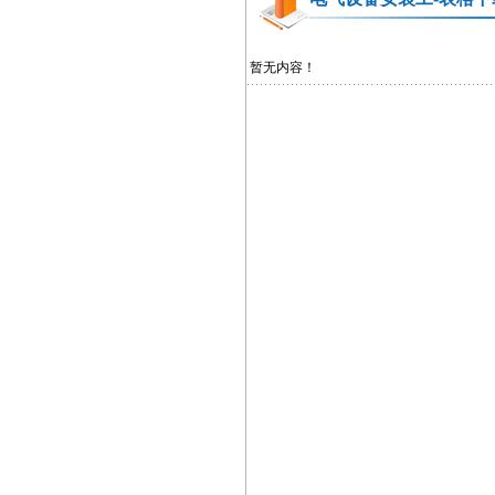
暂无内容！