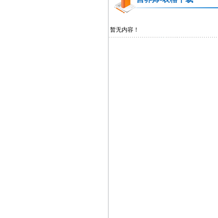
暂无内容！