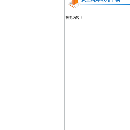
暂无内容！