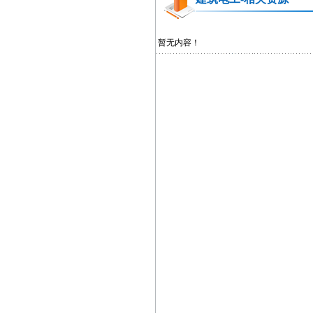
暂无内容！