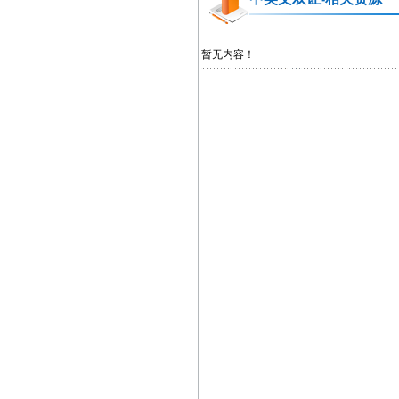
暂无内容！