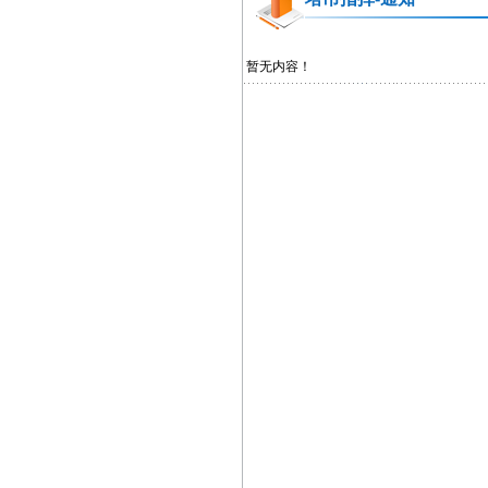
暂无内容！