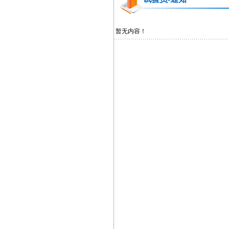
暂无内容！