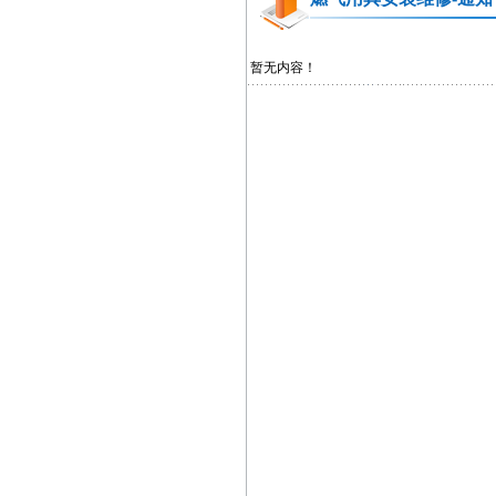
暂无内容！