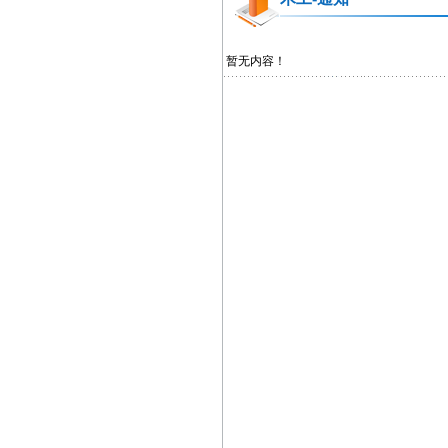
暂无内容！